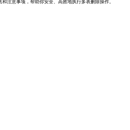
的用法和注意事项，帮助你安全、高效地执行多表删除操作。