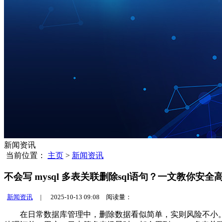
新闻资讯
当前位置：
主页
>
新闻资讯
不会写 mysql 多表关联删除sql语句？一文教你安
新闻资讯
|
2025-10-13 09:08 阅读量：
在日常数据库管理中，删除数据看似简单，实则风险不小。