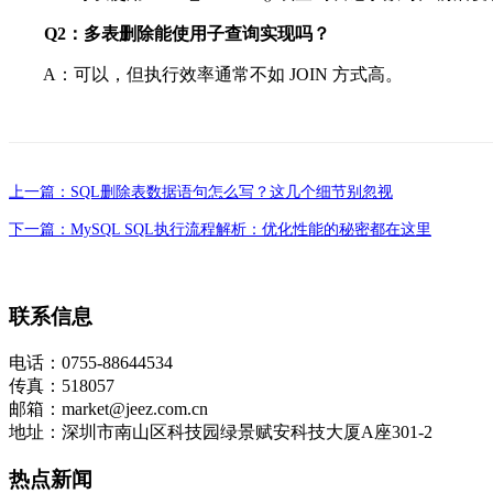
Q2：多表删除能使用子查询实现吗？
A：可以，但执行效率通常不如 JOIN 方式高。
上一篇：SQL删除表数据语句怎么写？这几个细节别忽视
下一篇：MySQL SQL执行流程解析：优化性能的秘密都在这里
联系信息
电话：0755-88644534
传真：518057
邮箱：market@jeez.com.cn
地址：深圳市南山区科技园绿景赋安科技大厦A座301-2
热点新闻