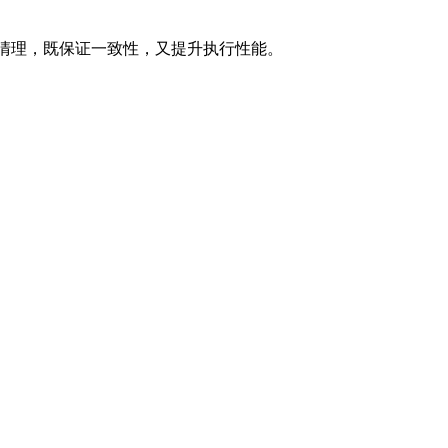
清理，既保证一致性，又提升执行性能。