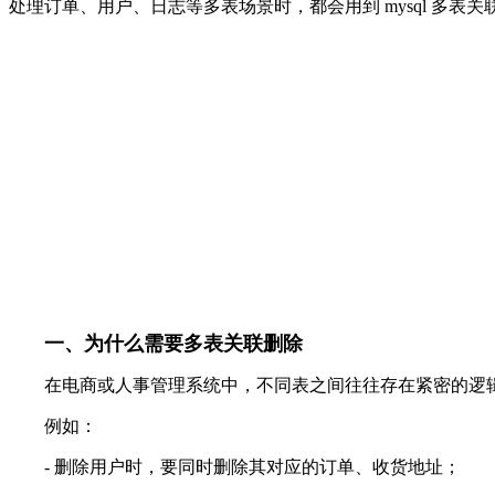
处理订单、用户、日志等多表场景时，都会用到 mysql 多
一、为什么需要多表关联删除
在电商或人事管理系统中，不同表之间往往存在紧密的逻
例如：
- 删除用户时，要同时删除其对应的订单、收货地址；