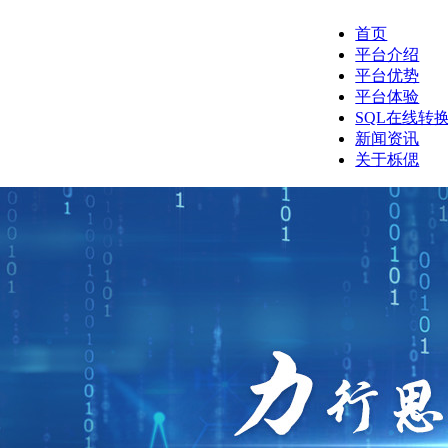
首页
平台介绍
平台优势
平台体验
SQL在线转
新闻资讯
关于栎偲