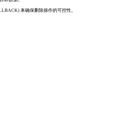
LLBACK) 来确保删除操作的可控性。