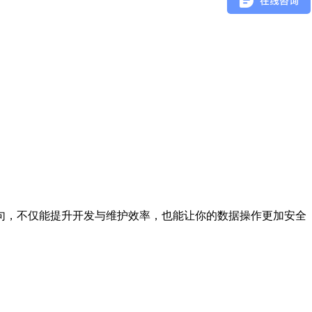
语句，不仅能提升开发与维护效率，也能让你的数据操作更加安全