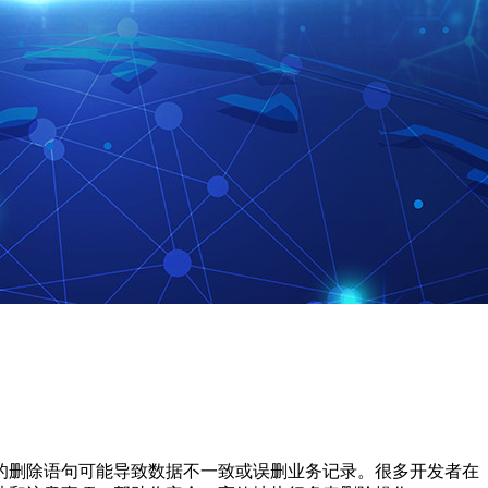
删除语句可能导致数据不一致或误删业务记录。很多开发者在